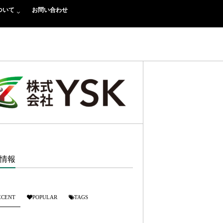
ついて
お問い合わせ
情報
ECENT
POPULAR
TAGS