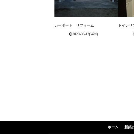
カーポート リフォーム
トイレリ
2020-08-12(Wed)
ホーム
新築