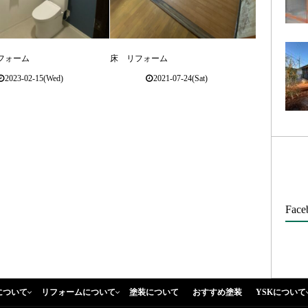
フォーム
床 リフォーム
2023-02-15(Wed)
2021-07-24(Sat)
Face
について
リフォームについて
塗装について
おすすめ塗装
YSKについて