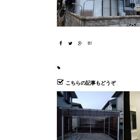
こちらの記事もどうぞ