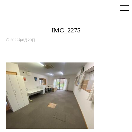
IMG_2275
2022年6月29日