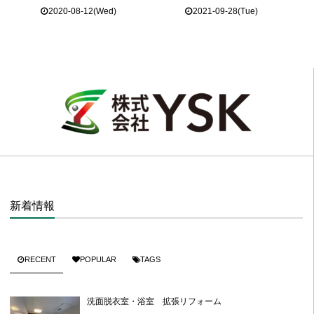
2020-08-12(Wed)
2021-09-28(Tue)
新着情報
RECENT
POPULAR
TAGS
洗面脱衣室・浴室 拡張リフォーム