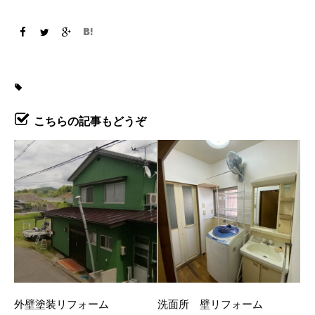
こちらの記事もどうぞ
外壁塗装リフォーム
洗面所 壁リフォーム