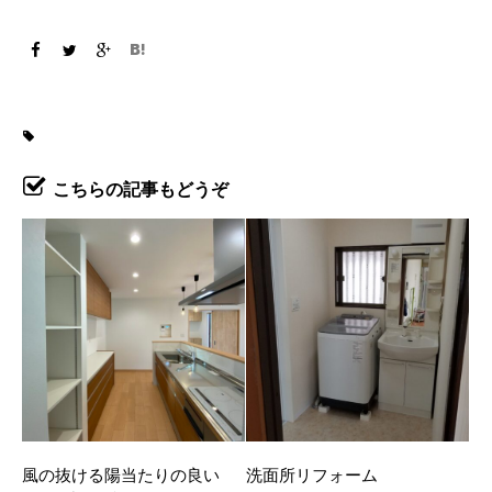
こちらの記事もどうぞ
風の抜ける陽当たりの良い
洗面所リフォーム