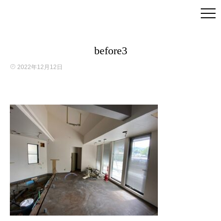
before3
2022年12月12日