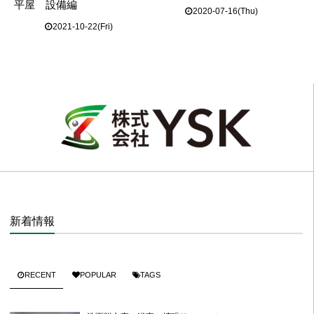
平屋 設備編
2020-07-16(Thu)
2021-10-22(Fri)
新着情報
RECENT
POPULAR
TAGS