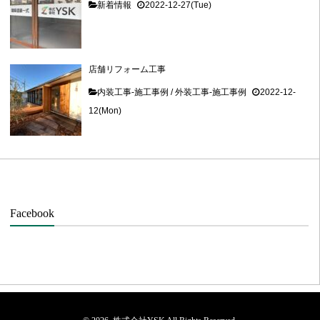
新着情報
2022-12-27(Tue)
店舗リフォーム工事
内装工事-施工事例
/
外装工事-施工事例
2022-12-
12(Mon)
Facebook