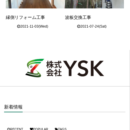
縁側リフォーム工事
波板交換工事
2021-11-03(Wed)
2021-07-24(Sat)
新着情報
RECENT
POPULAR
TAGS