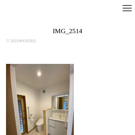
IMG_2514
2022年6月29日