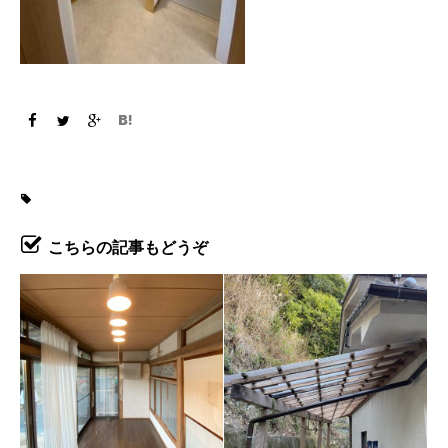
こちらの記事もどうぞ