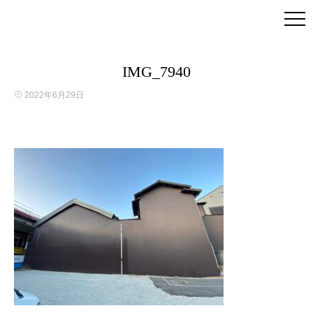
IMG_7940
2022年6月29日