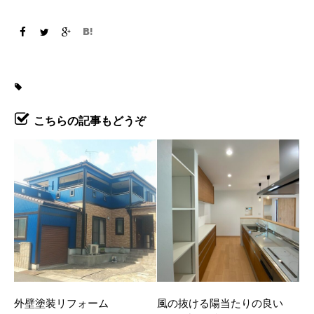
こちらの記事もどうぞ
外壁塗装リフォーム
風の抜ける陽当たりの良い