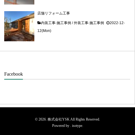
店舗リフォーム工事
内装工事-施工事例
/
外装工事-施工事例
2022-12-
12(Mon)
Facebook
© 2026. 株式会社YSK All Rights Reserved.
Powered by .
isotype
.