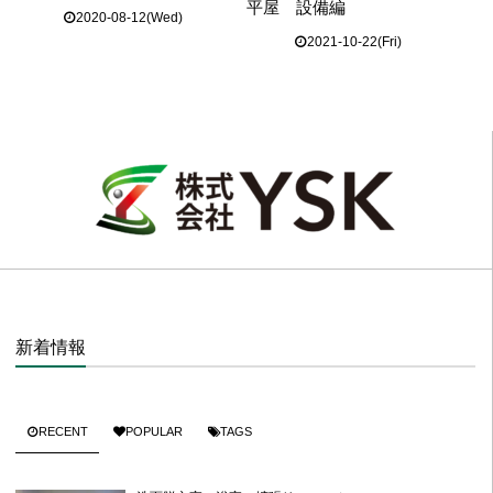
平屋 設備編
2020-08-12(Wed)
2021-10-22(Fri)
新着情報
RECENT
POPULAR
TAGS