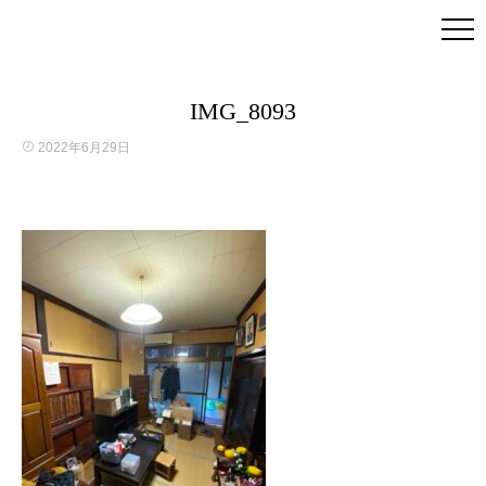
IMG_8093
2022年6月29日