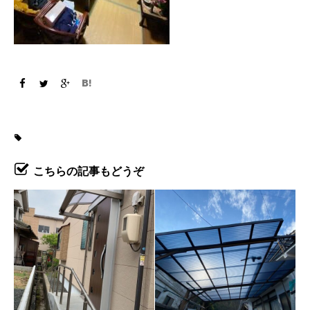
こちらの記事もどうぞ