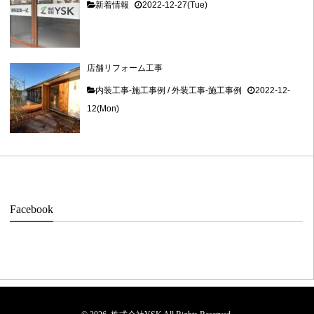
新着情報
2022-12-27(Tue)
店舗リフォーム工事
内装工事-施工事例
/
外装工事-施工事例
2022-12-
12(Mon)
Facebook