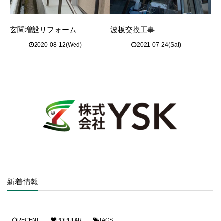
玄関増設リフォーム
波板交換工事
2020-08-12(Wed)
2021-07-24(Sat)
新着情報
RECENT
POPULAR
TAGS