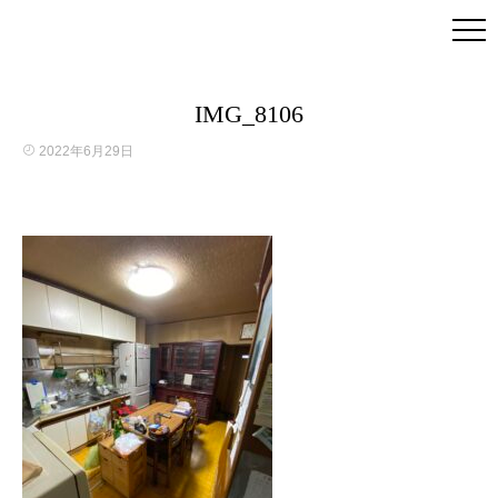
IMG_8106
2022年6月29日