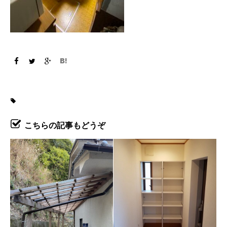
こちらの記事もどうぞ