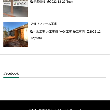
新着情報
2022-12-27(Tue)
店舗リフォーム工事
内装工事-施工事例
/
外装工事-施工事例
2022-12-
12(Mon)
Facebook