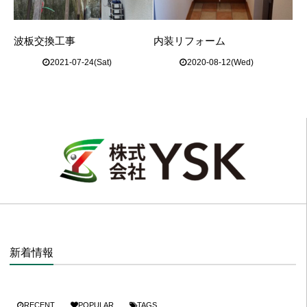
波板交換工事
内装リフォーム
2021-07-24(Sat)
2020-08-12(Wed)
新着情報
RECENT
POPULAR
TAGS