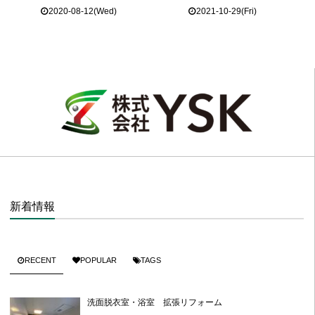
2020-08-12(Wed)
2021-10-29(Fri)
新着情報
RECENT
POPULAR
TAGS
洗面脱衣室・浴室 拡張リフォーム