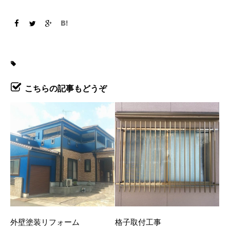
こちらの記事もどうぞ
外壁塗装リフォーム
格子取付工事