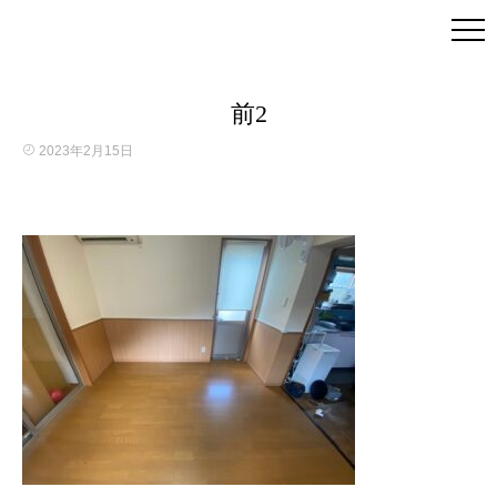
前2
2023年2月15日