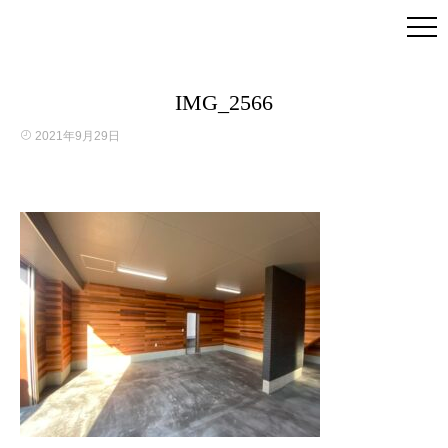
IMG_2566
2021年9月29日