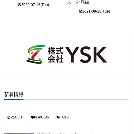
ス 外観編
2020-07-16(Thu)
2021-09-28(Tue)
新着情報
RECENT
POPULAR
TAGS