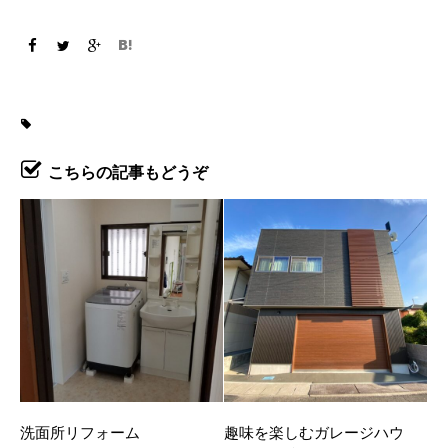
こちらの記事もどうぞ
洗面所リフォーム
趣味を楽しむガレージハウ