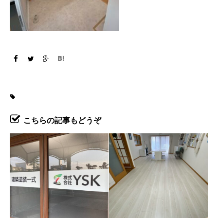
こちらの記事もどうぞ