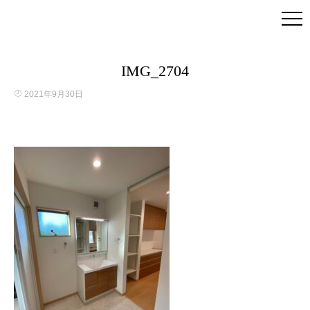
IMG_2704
2021年9月30日