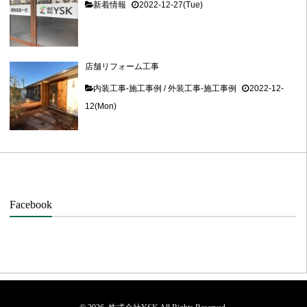
新着情報
2022-12-27(Tue)
店舗リフォーム工事
内装工事-施工事例
/
外装工事-施工事例
2022-12-
12(Mon)
Facebook