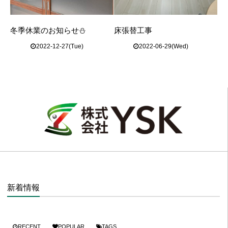
冬季休業のお知らせ⛄
床張替工事
2022-12-27(Tue)
2022-06-29(Wed)
新着情報
RECENT
POPULAR
TAGS