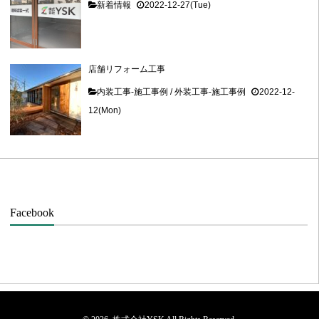
新着情報
2022-12-27(Tue)
店舗リフォーム工事
内装工事-施工事例
/
外装工事-施工事例
2022-12-
12(Mon)
Facebook