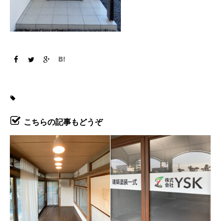
こちらの記事もどうぞ