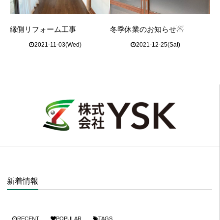
縁側リフォーム工事
冬季休業のお知らせ☃
2021-11-03(Wed)
2021-12-25(Sat)
新着情報
RECENT
POPULAR
TAGS