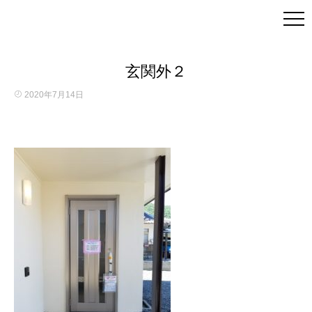
玄関外２
2020年7月14日