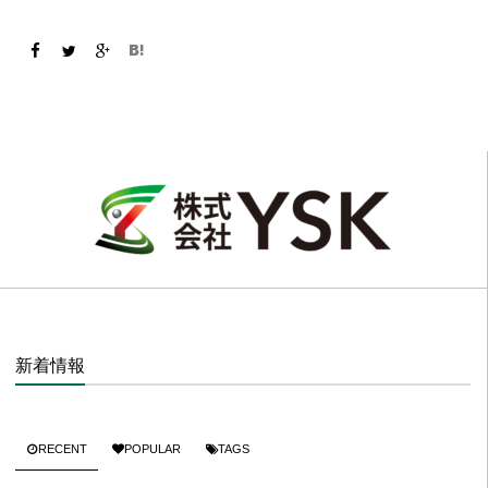
新着情報
RECENT
POPULAR
TAGS