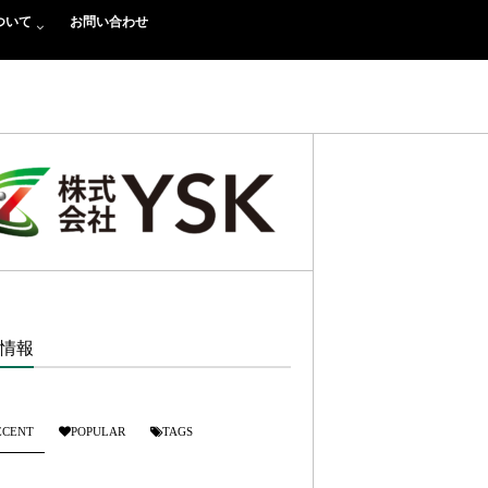
ついて
お問い合わせ
情報
ECENT
POPULAR
TAGS