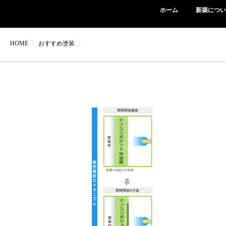
ホーム
新築につい
HOME
おすすめ塗装