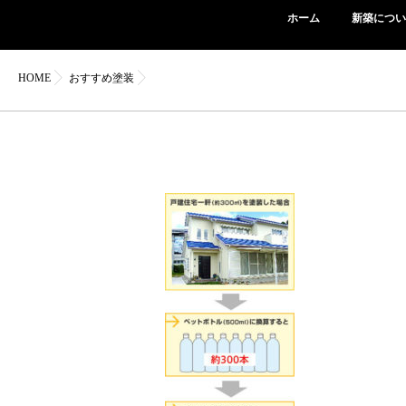
ホーム
新築につい
HOME
おすすめ塗装