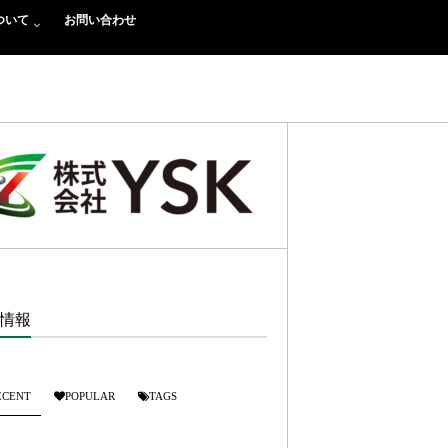
ついて
お問い合わせ
情報
ECENT
POPULAR
TAGS