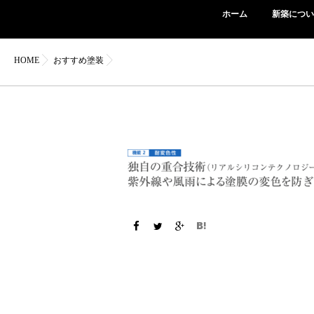
ホーム
新築につい
HOME
おすすめ塗装