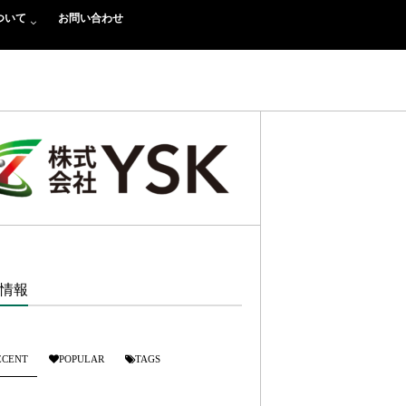
ついて
お問い合わせ
情報
ECENT
POPULAR
TAGS