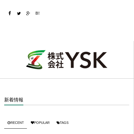
新着情報
RECENT
POPULAR
TAGS